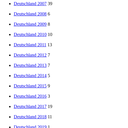
Deutschland 2007
39
Deutschland 2008
6
Deutschland 2009
8
Deutschland 2010
10
Deutschland 2011
13
Deutschland 2012
7
Deutschland 2013
7
Deutschland 2014
5
Deutschland 2015
9
Deutschland 2016
3
Deutschland 2017
19
Deutschland 2018
11
Deutschland 2019
1