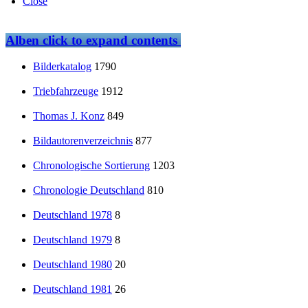
Close
Alben
click to expand contents
Bilderkatalog
1790
Triebfahrzeuge
1912
Thomas J. Konz
849
Bildautorenverzeichnis
877
Chronologische Sortierung
1203
Chronologie Deutschland
810
Deutschland 1978
8
Deutschland 1979
8
Deutschland 1980
20
Deutschland 1981
26