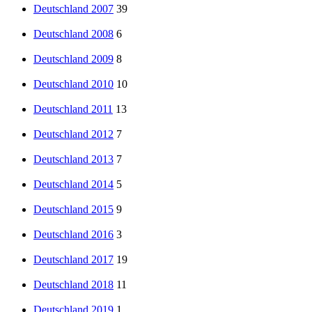
Deutschland 2007
39
Deutschland 2008
6
Deutschland 2009
8
Deutschland 2010
10
Deutschland 2011
13
Deutschland 2012
7
Deutschland 2013
7
Deutschland 2014
5
Deutschland 2015
9
Deutschland 2016
3
Deutschland 2017
19
Deutschland 2018
11
Deutschland 2019
1