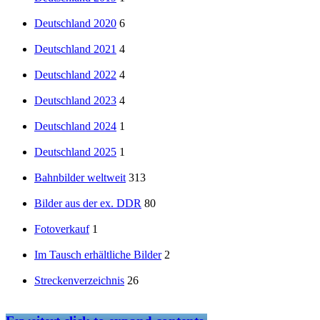
Deutschland 2020
6
Deutschland 2021
4
Deutschland 2022
4
Deutschland 2023
4
Deutschland 2024
1
Deutschland 2025
1
Bahnbilder weltweit
313
Bilder aus der ex. DDR
80
Fotoverkauf
1
Im Tausch erhältliche Bilder
2
Streckenverzeichnis
26