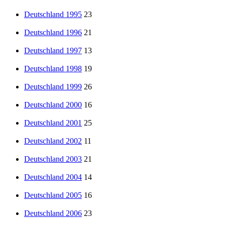
Deutschland 1995
23
Deutschland 1996
21
Deutschland 1997
13
Deutschland 1998
19
Deutschland 1999
26
Deutschland 2000
16
Deutschland 2001
25
Deutschland 2002
11
Deutschland 2003
21
Deutschland 2004
14
Deutschland 2005
16
Deutschland 2006
23