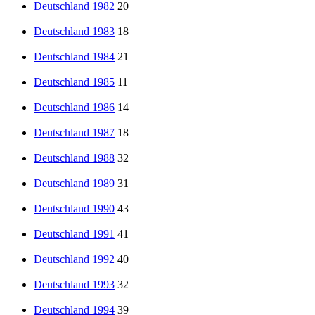
Deutschland 1982
20
Deutschland 1983
18
Deutschland 1984
21
Deutschland 1985
11
Deutschland 1986
14
Deutschland 1987
18
Deutschland 1988
32
Deutschland 1989
31
Deutschland 1990
43
Deutschland 1991
41
Deutschland 1992
40
Deutschland 1993
32
Deutschland 1994
39