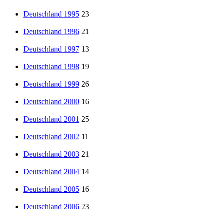
Deutschland 1995
23
Deutschland 1996
21
Deutschland 1997
13
Deutschland 1998
19
Deutschland 1999
26
Deutschland 2000
16
Deutschland 2001
25
Deutschland 2002
11
Deutschland 2003
21
Deutschland 2004
14
Deutschland 2005
16
Deutschland 2006
23