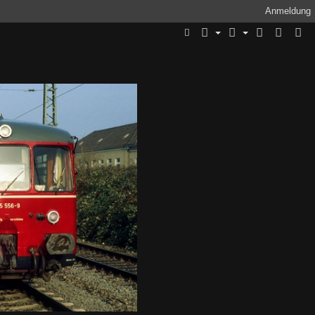
Anmeldung